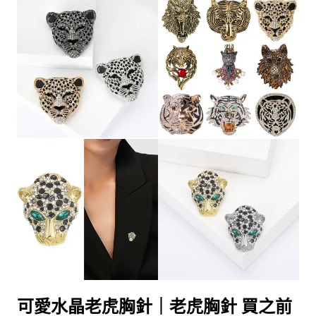
可愛水晶老虎胸針｜老虎胸針 買之前