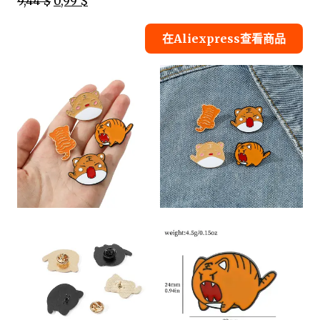
9,44 $
0,99 $
在Aliexpress查看商品