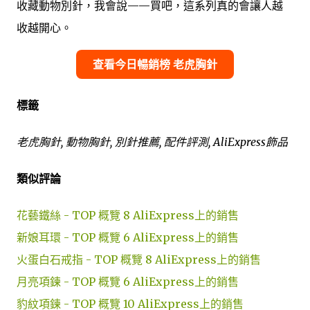
收藏動物別針，我會說——買吧，這系列真的會讓人越
收越開心。
查看今日暢銷榜 老虎胸針
標籤
老虎胸針, 動物胸針, 別針推薦, 配件評測, AliExpress飾品
類似評論
花藝鐵絲 - TOP 概覽 8 AliExpress上的銷售
新娘耳環 - TOP 概覽 6 AliExpress上的銷售
火蛋白石戒指 - TOP 概覽 8 AliExpress上的銷售
月亮項鍊 - TOP 概覽 6 AliExpress上的銷售
豹紋項鍊 - TOP 概覽 10 AliExpress上的銷售