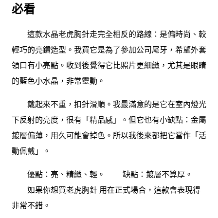
必看
這款水晶老虎胸針走完全相反的路線：是偏時尚、較
輕巧的亮鑽造型。我買它是為了參加公司尾牙，希望外套
領口有小亮點。收到後覺得它比照片更細緻，尤其是眼睛
的藍色小水晶，非常靈動。
戴起來不重，扣針滑順。我最滿意的是它在室內燈光
下反射的亮度，很有「精品感」。但它也有小缺點：金屬
鍍層偏薄，用久可能會掉色。所以我後來都把它當作「活
動佩戴」。
優點：亮、精緻、輕。 缺點：鍍層不算厚。
如果你想買老虎胸針 用在正式場合，這款會表現得
非常不錯。