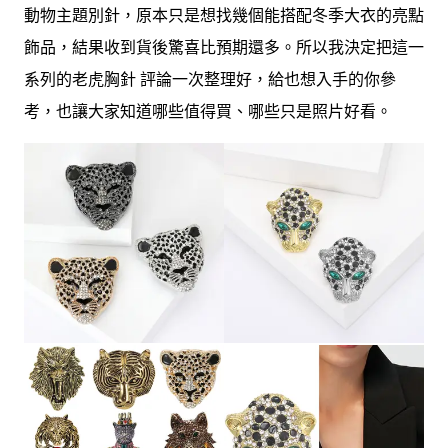
動物主題別針，原本只是想找幾個能搭配冬季大衣的亮點
飾品，結果收到貨後驚喜比預期還多。所以我決定把這一
系列的老虎胸針 評論一次整理好，給也想入手的你參
考，也讓大家知道哪些值得買、哪些只是照片好看。