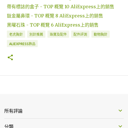
帶有標誌的盒子 - TOP 概覽 10 AliExpress上的銷售
鈦金屬鼻環 - TOP 概覽 8 AliExpress上的銷售
黑曜石珠 - TOP 概覽 6 AliExpress上的銷售
老虎胸針
別針推薦
珠寶及配件
配件評測
動物胸針
ALIEXPRESS飾品
所有評論
分類