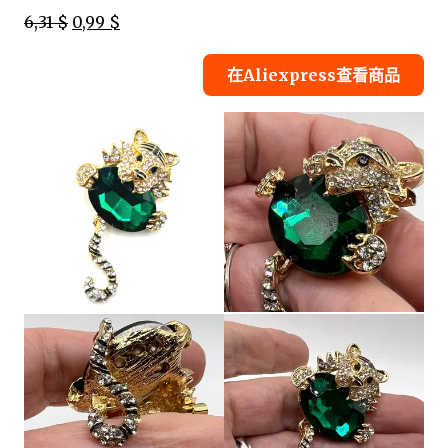
6,31 $
0,99 $
在Aliexpress查看商品