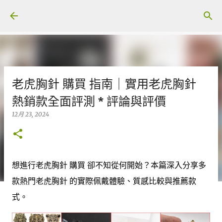
跳至主要內容
老虎胸針 購買 指南｜實用老虎胸針
熱銷款全面評測 * 評論與評價
12月 23, 2024
想進行老虎胸針 購買 卻不知從何開始？本篇深入分享多
款熱門老虎胸針 的實際佩戴體驗、質感比較與推薦款
式。